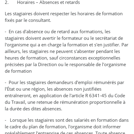
2. Horaires – Absences et retards
Les stagiaires doivent respecter les horaires de formation
fixés par le consultant.
- En cas d'absence ou de retard aux formations, les
stagiaires doivent avertir le formateur ou le secrétariat de
l'organisme qui a en charge la formation et s'en justifier. Par
ailleurs, les stagiaires ne peuvent s'absenter pendant les
heures de formation, sauf circonstances exceptionnelles
précisées par la Direction ou le responsable de l'organisme
de formation
- Pour les stagiaires demandeurs d'emploi rémunérés par
l'État ou une région, les absences non justifiées
entraîneront, en application de l'article R 6341-45 du Code
du Travail, une retenue de rémunération proportionnelle à
la durée des dites absences.
- Lorsque les stagiaires sont des salariés en formation dans
le cadre du plan de formation, l'organisme doit informer
préalablement l'entreprise de ces absences. Toute absence