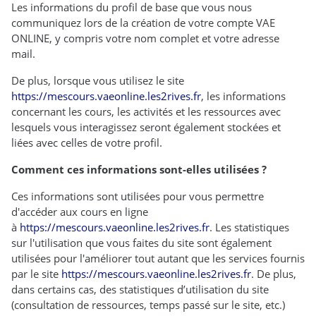
Les informations du profil de base que vous nous
communiquez lors de la création de votre compte VAE
ONLINE, y compris votre nom complet et votre adresse
mail.
De plus, lorsque vous utilisez le site
https://mescours.vaeonline.les2rives.fr
, les informations
concernant les cours, les activités et les ressources avec
lesquels vous interagissez seront également stockées et
liées avec celles de votre profil.
Comment ces informations sont-elles utilisées ?
Ces informations sont utilisées pour vous permettre
d'accéder aux cours en ligne
à
https://mescours.vaeonline.les2rives.fr
. Les statistiques
sur l'utilisation que vous faites du site sont également
utilisées pour l'améliorer tout autant que les services fournis
par le site
https://mescours.vaeonline.les2rives.fr
. De plus,
dans certains cas, des statistiques d’utilisation du site
(consultation de ressources, temps passé sur le site, etc.)