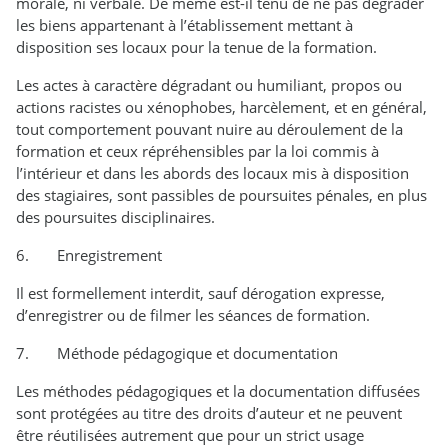
morale, ni verbale. De même est-il tenu de ne pas dégrader
les biens appartenant à l’établissement mettant à
disposition ses locaux pour la tenue de la formation.
Les actes à caractère dégradant ou humiliant, propos ou
actions racistes ou xénophobes, harcèlement, et en général,
tout comportement pouvant nuire au déroulement de la
formation et ceux répréhensibles par la loi commis à
l’intérieur et dans les abords des locaux mis à disposition
des stagiaires, sont passibles de poursuites pénales, en plus
des poursuites disciplinaires.
6. Enregistrement
Il est formellement interdit, sauf dérogation expresse,
d’enregistrer ou de filmer les séances de formation.
7. Méthode pédagogique et documentation
Les méthodes pédagogiques et la documentation diffusées
sont protégées au titre des droits d’auteur et ne peuvent
être réutilisées autrement que pour un strict usage