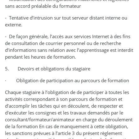
sans accord préalable du formateur
- Tentative d’intrusion sur tout serveur distant interne ou
externe.
- De façon générale, l’accès aux services Internet à des fins
de consultation de courrier personnel ou de recherche
d’informations sans relation avec l’apprentissage est interdit
pendant les heures de formation.
5. Devoirs et obligations du stagiaire
· Obligation de participation au parcours de formation
Chaque stagiaire à l’obligation de de participer à toutes les
activités correspondant à son parcours de formation et
d’accomplir les tâches qui en découlent, de respecter et
d'exécuter les consignes et les travaux demandés par le
consultant/formateur/animateur en charge du déroulement
de la formation En cas de manquement à cette obligation,
les sanctions prévues à l’article 3 du présent règlement