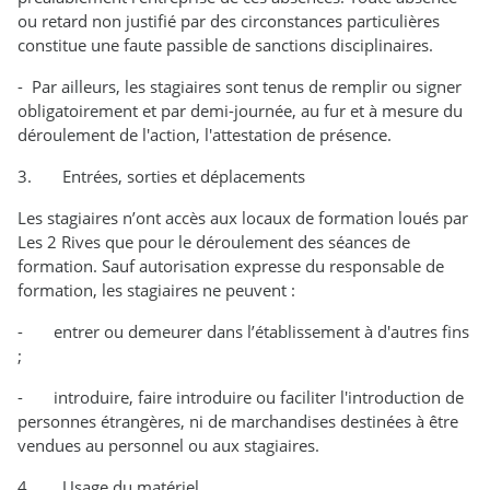
ou retard non justifié par des circonstances particulières
constitue une faute passible de sanctions disciplinaires.
- Par ailleurs, les stagiaires sont tenus de remplir ou signer
obligatoirement et par demi-journée, au fur et à mesure du
déroulement de l'action, l'attestation de présence.
3. Entrées, sorties et déplacements
Les stagiaires n’ont accès aux locaux de formation loués par
Les 2 Rives que pour le déroulement des séances de
formation. Sauf autorisation expresse du responsable de
formation, les stagiaires ne peuvent :
- entrer ou demeurer dans l’établissement à d'autres fins
;
- introduire, faire introduire ou faciliter l'introduction de
personnes étrangères, ni de marchandises destinées à être
vendues au personnel ou aux stagiaires.
4. Usage du matériel