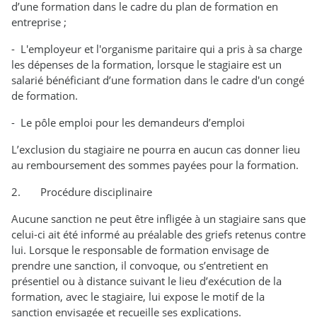
d’une formation dans le cadre du plan de formation en
entreprise ;
- L'employeur et l'organisme paritaire qui a pris à sa charge
les dépenses de la formation, lorsque le stagiaire est un
salarié bénéficiant d’une formation dans le cadre d'un congé
de formation.
- Le pôle emploi pour les demandeurs d’emploi
L’exclusion du stagiaire ne pourra en aucun cas donner lieu
au remboursement des sommes payées pour la formation.
2. Procédure disciplinaire
Aucune sanction ne peut être infligée à un stagiaire sans que
celui-ci ait été informé au préalable des griefs retenus contre
lui. Lorsque le responsable de formation envisage de
prendre une sanction, il convoque, ou s’entretient en
présentiel ou à distance suivant le lieu d’exécution de la
formation, avec le stagiaire, lui expose le motif de la
sanction envisagée et recueille ses explications.