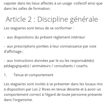
vapoter dans les lieux affectés à un usage -collectif ainsi que
dans les salles de formation.
Article 2 : Discipline générale
Les stagiaires sont tenus de se conformer :
- aux dispositions du présent règlement intérieur
- aux prescriptions portées à leur connaissance par voie
d'affichage ;
- aux instructions données par le ou les responsable(s)
pédagogique(s) / animateurs / consultants / coachs.
1. Tenue et comportement
Les stagiaires sont invités à se présenter dans les locaux mis
à disposition par Les 2 Rives en tenue décente et à avoir un
comportement correct à l'égard de toute personne présente
dans l'organisme.