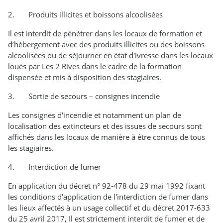
2. Produits illicites et boissons alcoolisées
Il est interdit de pénétrer dans les locaux de formation et
d’hébergement avec des produits illicites ou des boissons
alcoolisées ou de séjourner en état d'ivresse dans les locaux
loués par Les 2 Rives dans le cadre de la formation
dispensée et mis à disposition des stagiaires.
3. Sortie de secours – consignes incendie
Les consignes d'incendie et notamment un plan de
localisation des extincteurs et des issues de secours sont
affichés dans les locaux de manière à être connus de tous
les stagiaires.
4. Interdiction de fumer
En application du décret n° 92-478 du 29 mai 1992 fixant
les conditions d'application de l'interdiction de fumer dans
les lieux affectés à un usage collectif et du décret 2017-633
du 25 avril 2017, Il est strictement interdit de fumer et de