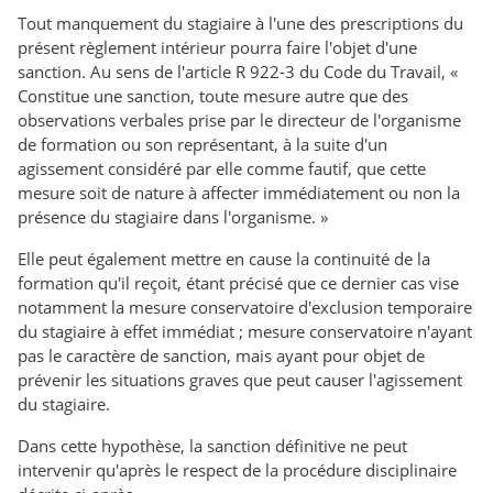
Tout manquement du stagiaire à l'une des prescriptions du
présent règlement intérieur pourra faire l'objet d'une
sanction. Au sens de l'article R 922-3 du Code du Travail, «
Constitue une sanction, toute mesure autre que des
observations verbales prise par le directeur de l'organisme
de formation ou son représentant, à la suite d'un
agissement considéré par elle comme fautif, que cette
mesure soit de nature à affecter immédiatement ou non la
présence du stagiaire dans l'organisme. »
Elle peut également mettre en cause la continuité de la
formation qu'il reçoit, étant précisé que ce dernier cas vise
notamment la mesure conservatoire d'exclusion temporaire
du stagiaire à effet immédiat ; mesure conservatoire n'ayant
pas le caractère de sanction, mais ayant pour objet de
prévenir les situations graves que peut causer l'agissement
du stagiaire.
Dans cette hypothèse, la sanction définitive ne peut
intervenir qu'après le respect de la procédure disciplinaire