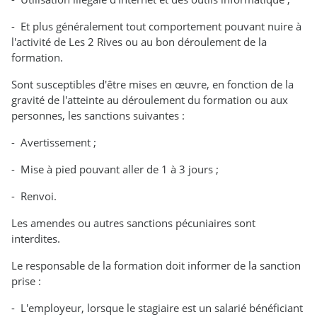
- Et plus généralement tout comportement pouvant nuire à
l'activité de Les 2 Rives ou au bon déroulement de la
formation.
Sont susceptibles d'être mises en œuvre, en fonction de la
gravité de l'atteinte au déroulement du formation ou aux
personnes, les sanctions suivantes :
- Avertissement ;
- Mise à pied pouvant aller de 1 à 3 jours ;
- Renvoi.
Les amendes ou autres sanctions pécuniaires sont
interdites.
Le responsable de la formation doit informer de la sanction
prise :
- L'employeur, lorsque le stagiaire est un salarié bénéficiant