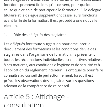
fonctions prennent fin lorsqu'ils cessent, pour quelque
cause que ce soit, de participer à la formation. Si le délégué
titulaire et le délégué suppléant ont cessé leurs fonctions
avant la fin de la formation, il est procédé à une nouvelle
élection.
1. Rôle des délégués des stagiaires
Les délégués font toute suggestion pour améliorer le
déroulement des formations et les conditions de vie des
stagiaires dans l'organisme de formation. Ils présentent
toutes les réclamations individuelles ou collectives relatives
à ces matières, aux conditions d'hygiène et de sécurité et à
l'application du règlement intérieur. Ils ont qualité pour faire
connaître au conseil de perfectionnement, lorsqu'il est
prévu, les observations des stagiaires sur les questions
relevant de la compétence de ce conseil.
Article 5 : Affichage -
consultation