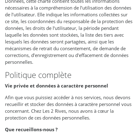
Données, cette charte contient toutes les informations
nécessaires à la compréhension de l’utilisation des données
de l’utilisateur. Elle indique les informations collectées sur
ce site, les coordonnées du responsable de la protection des
données, les droits de l‘utilisateur, la période pendant
laquelle les données sont stockées, la liste des tiers avec
lesquels les données seront partagées, ainsi que les
mécanismes de retrait du consentement, de demande de
corrections, d’enregistrement ou d'effacement de données
personnelles.
Politique complète
Vie privée et données à caractère personnel
Afin que vous puissiez accéder à nos services, nous devons
recueillir et stocker des données à caractère personnel vous
concernant. Chez Les 2 Rives, nous avons à cœur la
protection de ces données personnelles.
Que recueillons-nous ?