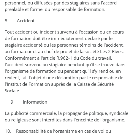
personnel, ou diffusées par des stagiaires sans l’accord
préalable et formel du responsable de formation.
8. Accident
Tout accident ou incident survenu à l'occasion ou en cours
de formation doit être immédiatement déclaré par le
stagiaire accidenté ou les personnes témoins de l'accident,
au formateur et au chef de projet de la société Les 2 Rives.
Conformément à l'article R.962-1 du Code du travail,
l'accident survenu au stagiaire pendant qu'il se trouve dans
l'organisme de formation ou pendant qu'il s'y rend ou en
revient, fait l'objet d'une déclaration par le responsable de
l’Institut de Formation auprès de la Caisse de Sécurité
Sociale.
9. Information
La publicité commerciale, la propagande politique, syndicale
ou religieuse sont interdites dans l'enceinte de l'organisme.
10. Responsabilité de l’organisme en cas de vol ou