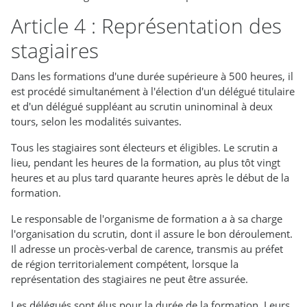
Article 4 : Représentation des
stagiaires
Dans les formations d'une durée supérieure à 500 heures, il
est procédé simultanément à l'élection d'un délégué titulaire
et d'un délégué suppléant au scrutin uninominal à deux
tours, selon les modalités suivantes.
Tous les stagiaires sont électeurs et éligibles. Le scrutin a
lieu, pendant les heures de la formation, au plus tôt vingt
heures et au plus tard quarante heures après le début de la
formation.
Le responsable de l'organisme de formation a à sa charge
l'organisation du scrutin, dont il assure le bon déroulement.
Il adresse un procès-verbal de carence, transmis au préfet
de région territorialement compétent, lorsque la
représentation des stagiaires ne peut être assurée.
Les délégués sont élus pour la durée de la formation. Leurs