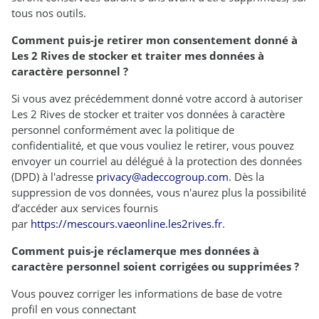
tous nos outils.
Comment puis-je retirer mon consentement donné à
Les 2 Rives de stocker et traiter mes données à
caractère personnel ?
Si vous avez précédemment donné votre accord à autoriser
Les 2 Rives de stocker et traiter vos données à caractère
personnel conformément avec la politique de
confidentialité, et que vous vouliez le retirer, vous pouvez
envoyer un courriel au délégué à la protection des données
(DPD) à l'adresse
privacy@adeccogroup.com
. Dès la
suppression de vos données, vous n'aurez plus la possibilité
d’accéder aux services fournis
par
https://mescours.vaeonline.les2rives.fr
.
Comment puis-je réclamer
que mes données à
caractère personnel soient corrigées ou supprimées ?
Vous pouvez corriger les informations de base de votre
profil en vous connectant