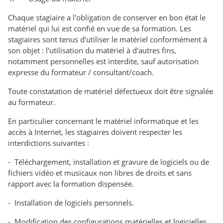
Chaque stagiaire a l'obligation de conserver en bon état le
matériel qui lui est confié en vue de sa formation. Les
stagiaires sont tenus d'utiliser le matériel conformément à
son objet : l'utilisation du matériel à d'autres fins,
notamment personnelles est interdite, sauf autorisation
expresse du formateur / consultant/coach.
Toute constatation de matériel défectueux doit être signalée
au formateur.
En particulier concernant le matériel informatique et les
accès à Internet, les stagiaires doivent respecter les
interdictions suivantes :
- Téléchargement, installation et gravure de logiciels ou de
fichiers vidéo et musicaux non libres de droits et sans
rapport avec la formation dispensée.
- Installation de logiciels personnels.
- Modification des configurations matérielles et logicielles