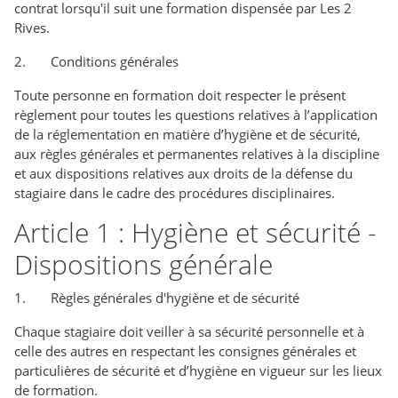
contrat lorsqu'il suit une formation dispensée par Les 2
Rives.
2. Conditions générales
Toute personne en formation doit respecter le présent
règlement pour toutes les questions relatives à l’application
de la réglementation en matière d’hygiène et de sécurité,
aux règles générales et permanentes relatives à la discipline
et aux dispositions relatives aux droits de la défense du
stagiaire dans le cadre des procédures disciplinaires.
Article 1 : Hygiène et sécurité -
Dispositions générale
1. Règles générales d'hygiène et de sécurité
Chaque stagiaire doit veiller à sa sécurité personnelle et à
celle des autres en respectant les consignes générales et
particulières de sécurité et d’hygiène en vigueur sur les lieux
de formation.