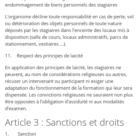
endommagement de biens personnels des stagiaires
L'organisme décline toute responsabilité en cas de perte, vol
ou détérioration des objets personnels de toute nature
déposés par les stagiaires dans l’enceinte des locaux mis à
disposition (salle de cours, locaux administratifs, parcs de
stationnement, vestiaires ...).
11. Respect des principes de laïcité
En application des principes de laïcité, les stagiaires ne
peuvent, au nom de considérations religieuses ou autres,
récuser un intervenant ou participant ni exiger une
adaptation du fonctionnement de la formation qui leur sera
dispensée. Les convictions religieuses ne sauraient non plus
être opposées à l’obligation d’assiduité ni aux modalités
d’examen.
Article 3 : Sanctions et droits
1. Sanction