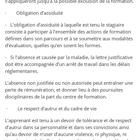
s’appliqueront jusqu’à la possible exclusion de la formation.
· Obligation d’assiduité
- L’obligation d’assiduité à laquelle est tenu le stagiaire
consiste à participer à l’ensemble des actions de formation
définies dans son parcours et à se soumettre aux modalités
d’évaluation, quelles qu’en soient les formes.
- Si l’absence et causée par la maladie, la lettre justificative
doit être accompagnée d’un arrêt de travail dans les délais
réglementaires.
L’absence non justifiée ou non autorisée peut entraîner une
perte de rémunération, et donner lieu à des poursuites
disciplinaires de la part du centre de formation.
· Le respect d’autrui et du cadre de vie
L’apprenant est tenu à un devoir de tolérance et de respect
d’autrui dans sa personnalité et dans ses convictions ainsi
qu’au devoir de n’user d’aucune violence, ni physique, ni