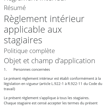
Résumé
Règlement intérieur
applicable aux
stagiaires
Politique complète
Objet et champ d’application
1. Personnes concernées
Le présent règlement intérieur est établi conformément à la
législation en vigueur (article L.922-1 à R.922-11 du Code du
travail)
Le présent règlement s'applique à tous les stagiaires.
Chaque stagiaire est censé accepter les termes du présent