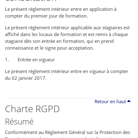
Le présent règlement intérieur entre en application à
compter du premier jour de formation.
Le présent règlement intérieur applicable aux stagiaires est
affiché dans les locaux de formation et est remis à chaque
stagiaire dès son entrée en formation, qui en prend
connaissance et le signe pour acceptation.
1. Entrée en vigueur
Le présent règlement intérieur entre en vigueur à compter
du 02 janvier 2017.
Retour en haut
Charte RGPD
Résumé
Conformément au Règlement Général sur la Protection des