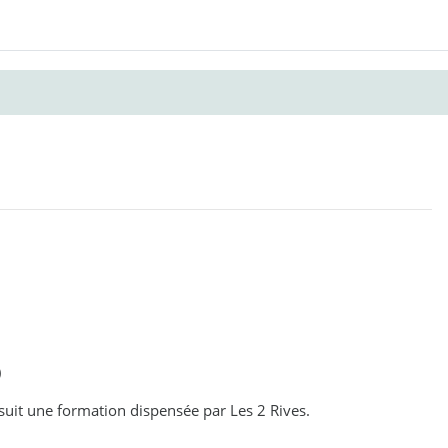
)
 suit une formation dispensée par Les 2 Rives.