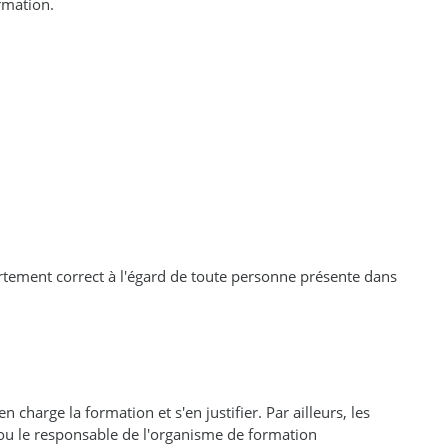
ormation.
ortement correct à l'égard de toute personne présente dans
 charge la formation et s'en justifier. Par ailleurs, les
 ou le responsable de l'organisme de formation