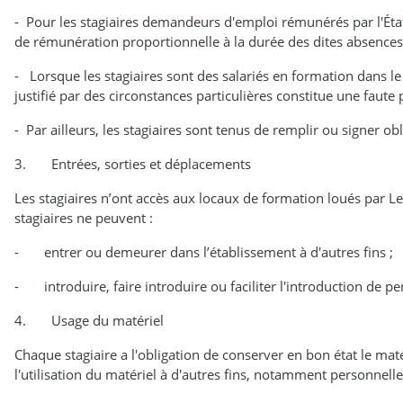
- Pour les stagiaires demandeurs d'emploi rémunérés par l'État 
de rémunération proportionnelle à la durée des dites absences
- Lorsque les stagiaires sont des salariés en formation dans l
justifié par des circonstances particulières constitue une faute 
- Par ailleurs, les stagiaires sont tenus de remplir ou signer o
3. Entrées, sorties et déplacements
Les stagiaires n’ont accès aux locaux de formation loués par 
stagiaires ne peuvent :
- entrer ou demeurer dans l’établissement à d'autres fins ;
- introduire, faire introduire ou faciliter l'introduction de 
4. Usage du matériel
Chaque stagiaire a l'obligation de conserver en bon état le maté
l'utilisation du matériel à d'autres fins, notamment personnell