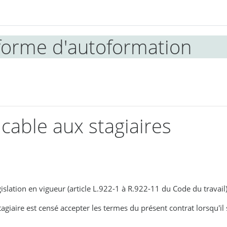
eforme d'autoformation
cable aux stagiaires
islation en vigueur (article L.922-1 à R.922-11 du Code du travail
tagiaire est censé accepter les termes du présent contrat lorsqu'il